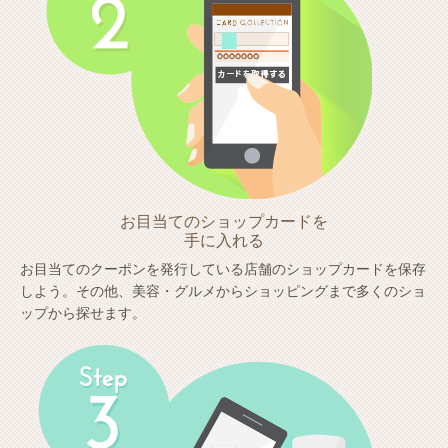
お目当てのショップカードを
手に入れる
お目当てのクーポンを発行している店舗のショップカードを保存
しよう。その他、美容・グルメからショッピングまで多くのショ
ップから探せます。