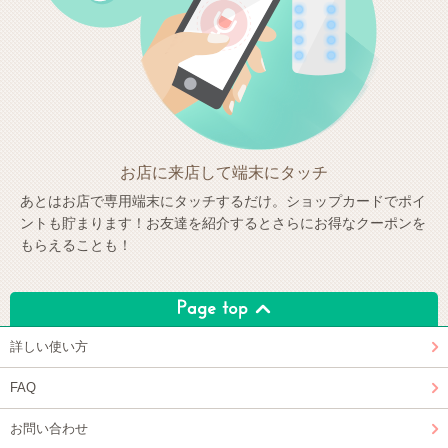
お店に来店して端末にタッチ
あとはお店で専用端末にタッチするだけ。ショップカードでポイ
ントも貯まります！お友達を紹介するとさらにお得なクーポンを
もらえることも！
詳しい使い方
FAQ
お問い合わせ