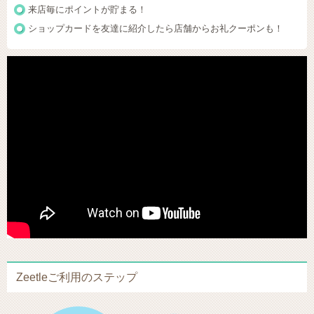
来店毎にポイントが貯まる！
ショップカードを友達に紹介したら店舗からお礼クーポンも！
Zeetleご利用のステップ