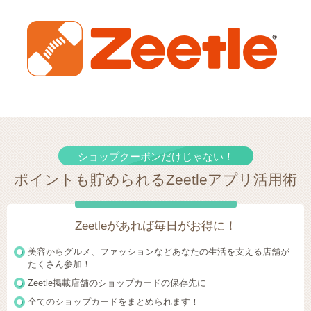
ショップクーポンだけじゃない！
ポイントも貯められるZeetleアプリ活用術
Zeetleがあれば毎日がお得に！
美容からグルメ、ファッションなどあなたの生活を支える店舗が
たくさん参加！
Zeetle掲載店舗のショップカードの保存先に
全てのショップカードをまとめられます！