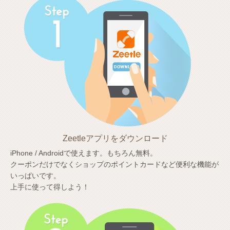
Zeetleアプリをダウンロード
iPhone / Androidで使えます。もちろん無料。
クーポンだけでなくショップのポイントカードなど便利な機能が
いっぱいです。
上手に使って得しよう！